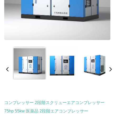
コンプレッサー 2段階スクリューエアコンプレッサー
75hp 55kw 医薬品 2段階エアコンプレッサー