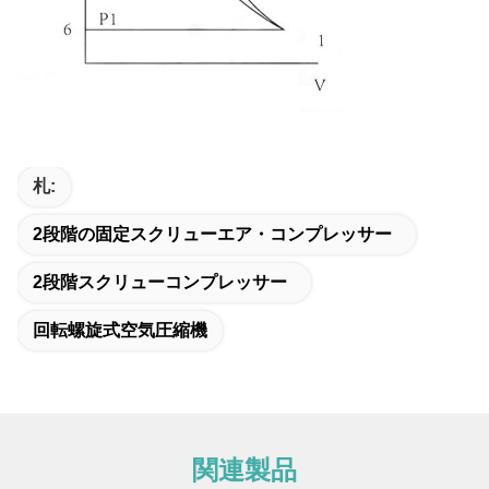
札:
2段階の固定スクリューエア・コンプレッサー
2段階スクリューコンプレッサー
回転螺旋式空気圧縮機
関連製品