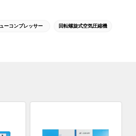
リューコンプレッサー
回転螺旋式空気圧縮機