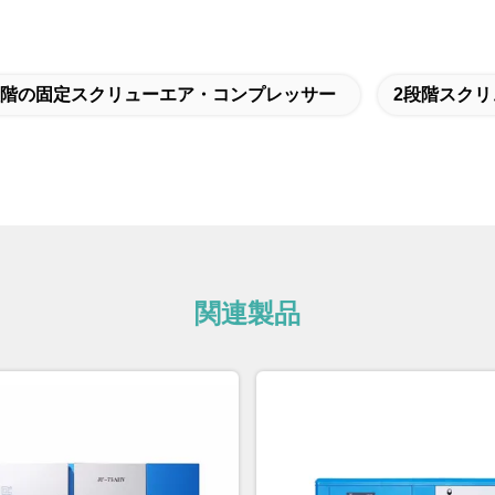
段階の固定スクリューエア・コンプレッサー
2段階スク
関連製品