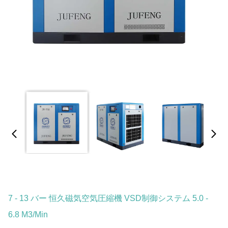
7 - 13 バー 恒久磁気空気圧縮機 VSD制御システム 5.0 -
6.8 M3/min