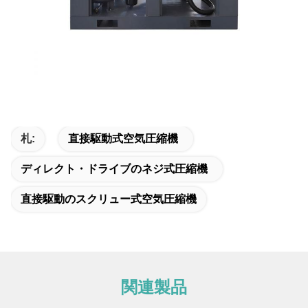
札:
直接駆動式空気圧縮機
ディレクト・ドライブのネジ式圧縮機
直接駆動のスクリュー式空気圧縮機
関連製品