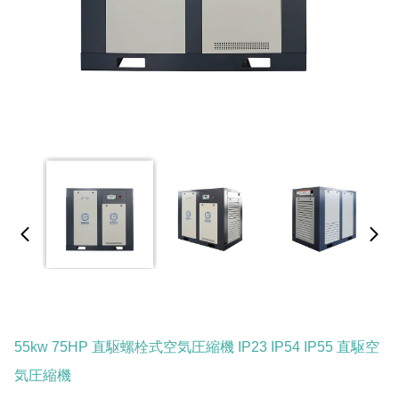
55kw 75HP 直駆螺栓式空気圧縮機 IP23 IP54 IP55 直駆空
気圧縮機