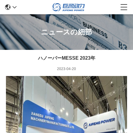
ニュースの細部
ハノーバーMESSE 2023年
2023-04-20