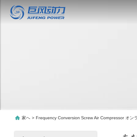
家へ
>
Frequency Conversion Screw Air Compresso