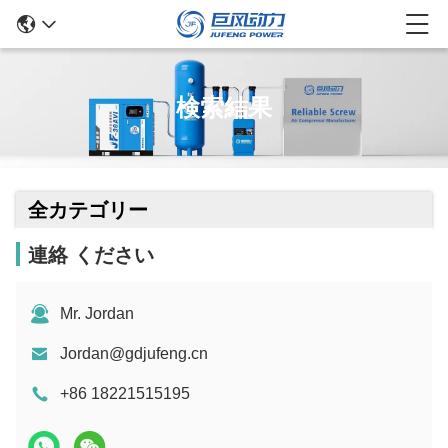
検索結果
全カテゴリー
連絡 ください
Mr. Jordan
Jordan@gdjufeng.cn
+86 18221515195